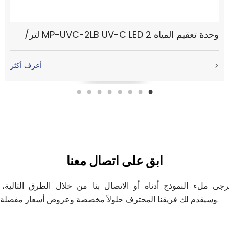
وحدة تعقيم المياه MP-UVC-2LB UV-C LED 2 لتر/
الدقيقة
أعرف أكثر
ابق على اتصال معنا
يرجى ملء النموذج أدناه أو الاتصال بنا من خلال الطرق التالية، 
وسيقدم لك فريقنا المحترف حلولاً مخصصة وعروض أسعار مفصلة.