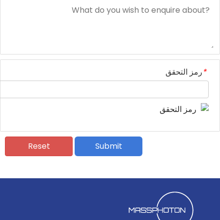
*
رمز التحقق
Reset
Submit