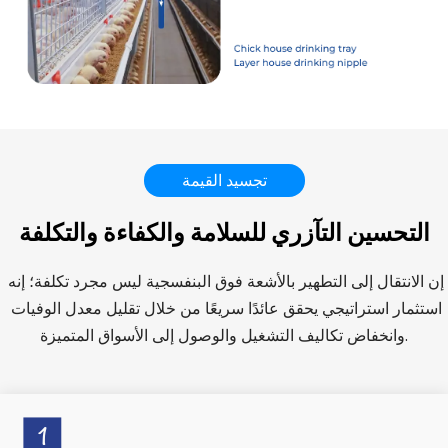
تجسيد القيمة
التحسين التآزري للسلامة والكفاءة والتكلفة
إن الانتقال إلى التطهير بالأشعة فوق البنفسجية ليس مجرد تكلفة؛ إنه 
استثمار استراتيجي يحقق عائدًا سريعًا من خلال تقليل معدل الوفيات 
وانخفاض تكاليف التشغيل والوصول إلى الأسواق المتميزة.