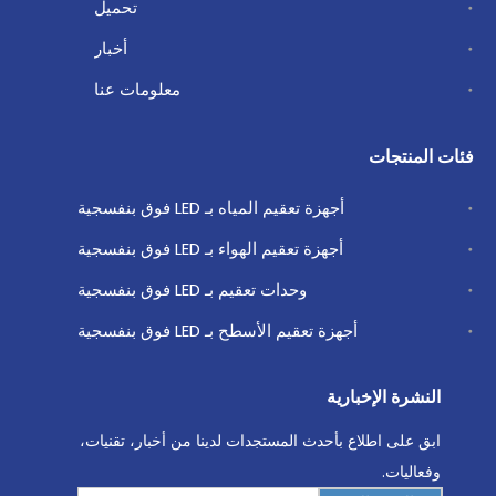
تحميل
أخبار
معلومات عنا
فئات المنتجات
أجهزة تعقيم المياه بـ LED فوق بنفسجية
أجهزة تعقيم الهواء بـ LED فوق بنفسجية
وحدات تعقيم بـ LED فوق بنفسجية
أجهزة تعقيم الأسطح بـ LED فوق بنفسجية
النشرة الإخبارية
ابق على اطلاع بأحدث المستجدات لدينا من أخبار، تقنيات،
وفعاليات.