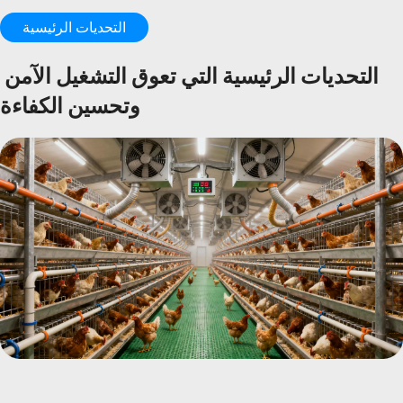
التحديات الرئيسية
التحديات الرئيسية التي تعوق التشغيل الآمن 
وتحسين الكفاءة