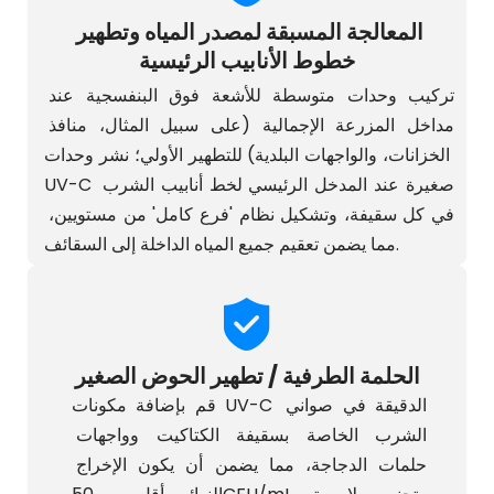
المعالجة المسبقة لمصدر المياه وتطهير 
خطوط الأنابيب الرئيسية
تركيب وحدات متوسطة للأشعة فوق البنفسجية عند 
مداخل المزرعة الإجمالية (على سبيل المثال، منافذ 
الخزانات، والواجهات البلدية) للتطهير الأولي؛ نشر وحدات 
UV-C صغيرة عند المدخل الرئيسي لخط أنابيب الشرب 
في كل سقيفة، وتشكيل نظام 'فرع كامل' من مستويين، 
مما يضمن تعقيم جميع المياه الداخلة إلى السقائف.
الحلمة الطرفية / تطهير الحوض الصغير
قم بإضافة مكونات UV-C الدقيقة في صواني 
الشرب الخاصة بسقيفة الكتاكيت وواجهات 
حلمات الدجاجة، مما يضمن أن يكون الإخراج 