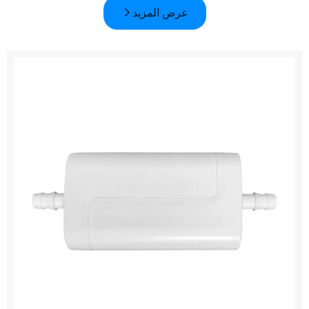
عرض المزيد