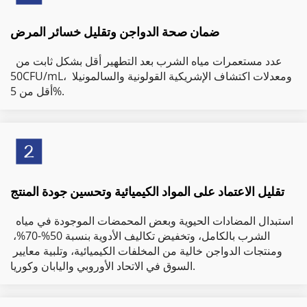
ضمان صحة الدواجن وتقليل خسائر المرض
 عدد مستعمرات مياه الشرب بعد التطهير أقل بشكل ثابت من 
50CFU/mL، ومعدلات اكتشاف الإشريكية القولونية والسالمونيلا 
أقل من 5%. 
تقليل الاعتماد على المواد الكيميائية وتحسين جودة المنتج
 استبدال المضادات الحيوية وبعض المحمضات الموجودة في مياه 
الشرب بالكامل، وتخفيض تكاليف الأدوية بنسبة 50%-70%، 
ومنتجات الدواجن خالية من المخلفات الكيميائية، وتلبية معايير 
السوق في الاتحاد الأوروبي واليابان وكوريا. 