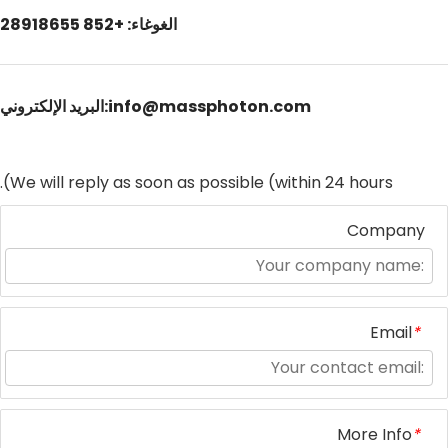
الغوغاء: +852 28918655
البريد الإلكتروني:info@massphoton.com
We will reply as soon as possible (within 24 hours).
Company
Email
*
More Info
*