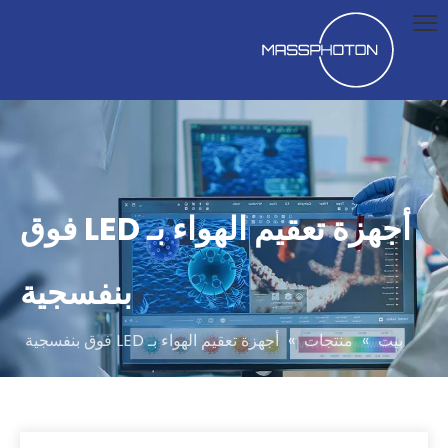
أجهزة تعقيم الهواء بـ LED فوق
بنفسجية
بيت
»
منتجات
»
أجهزة تعقيم الهواء بـ LED فوق بنفسجية