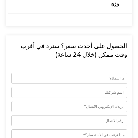
فئة
الحصول على أحدث سعر؟ سنرد في أقرب
وقت ممكن (خلال 24 ساعة)