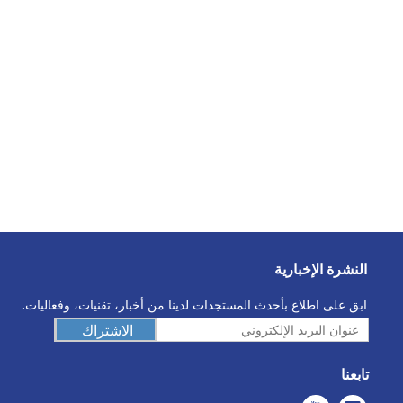
النشرة الإخبارية
ابق على اطلاع بأحدث المستجدات لدينا من أخبار، تقنيات، وفعاليات.
الاشتراك
تابعنا