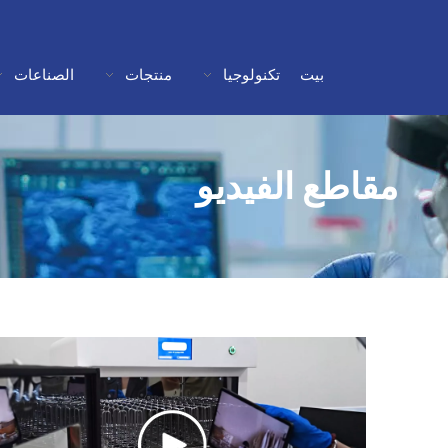
بيت
تكنولوجيا
منتجات
الصناعات
مقاطع الفيديو