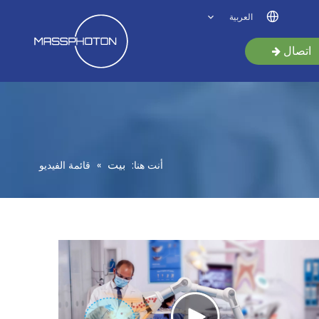
العربية
اتصال
بيت
أنت هنا:
»
قائمة الفيديو