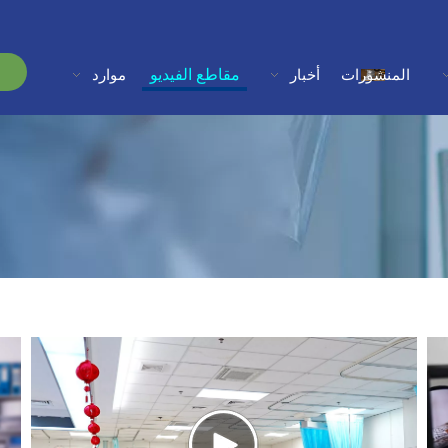
مقاطع الفيديو
المنشورات
أخبار
موارد