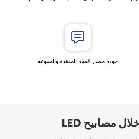
جودة مصدر المياه المعقدة والمتنوعة
ل مصابيح LED