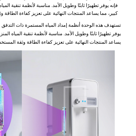
فإنه يوفر تطهيرًا ثابتًا وطويل الأمد. مناسبة لأنظمة تنقية ال
كبير، مما يساعد المنتجات النهائية على تعزيز كفاءة الطاقة و
يوفر تطهيرًا ثابتًا وطويل الأمد. مناسبة لأنظمة تنقية المياه ال
يساعد المنتجات النهائية على تعزيز كفاءة الطاقة وثقة المستخد