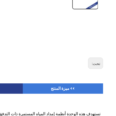
تحت:
>> ميزة المنتج