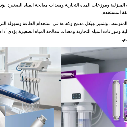
مياه المنزلية وموزعات المياه التجارية ومعدات معالجة المياه الصغيرة. يؤ
ثقة المستخدم.
منزلية وموزعات المياه التجارية ومعدات معالجة المياه الصغيرة. يؤدي أدا
م.