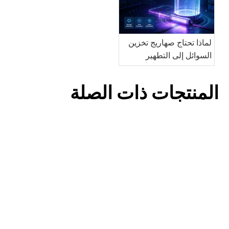
لماذا تحتاج صهاريج تخزين
السوائل إلى التطهير
بالأشعة فوق البنفسجية؟
المنتجات ذات الصلة