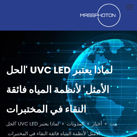
لماذا يعتبر UVC LED 'الحل
الأمثل' لأنظمة المياه فائقة
النقاء في المختبرات
بيت
»
أخبار
»
المدونات
»
لماذا يعتبر UVC LED 'الحل
الأمثل' لأنظمة المياه فائقة النقاء في المختبرات