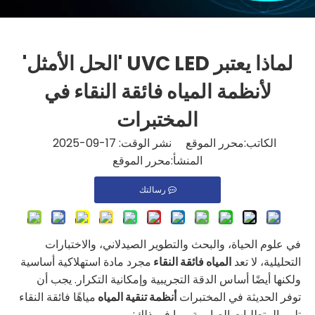
لماذا يعتبر UVC LED 'الحل الأمثل'
لأنظمة المياه فائقة النقاء في
المختبرات
الكاتب:محرر الموقع نشر الوقت: 17-09-2025
المنشأ:
محرر الموقع
رسالتك
في علوم الحياة، والبحث والتطوير الصيدلاني، والاختبارات
التحليلية، لا تعد
المياه فائقة النقاء
مجرد مادة استهلاكية أساسية
ولكنها أيضًا أساس الدقة التجريبية وإمكانية التكرار. يجب أن
توفر الحديثة في المختبرات
أنظمة تنقية المياه
مياهًا فائقة النقاء
تلبي المتطلبات الصارمة، بما في ذلك: