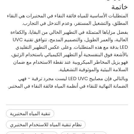
خاتمة
المتطلبات الأساسية للمياه فائقة النقاء في المختبرات هي النقاء
المطلق، والتشغيل المستقر، وعدم التدخل في التجارب.
بفضل مزاياها المتمثلة في التطهير الخالي من البقايا، والكفاءة
العالية، والعمر الطويل، والتصميم المدمج، تتوافق تقنية UVC
LED بدقة مع هذه المتطلبات. وعلى عكس التطهير التقليدي
بالأشعة فوق البنفسجية أو التطهير الكيميائي باستخدام الزئبق،
فهو يزيل المخاطر الميكروبية عند نقطة الاستخدام مع ضمان
السلامة البيئية والموثوقية التشغيلية.
وبالتالي فإن مصابيح LED UVC ليست مجرد ترقية - فهي
الضمانة النهائية للنقاء في أنظمة المياه فائقة النقاء في المختبر.
تنقية المياه المختبرية
نظام تنقية المياه للاستخدام المختبري