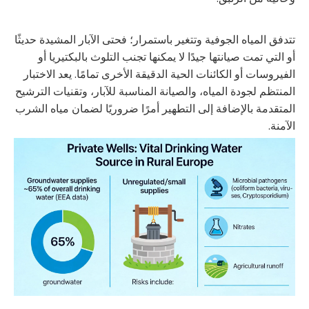
تتدفق المياه الجوفية وتتغير باستمرار؛ فحتى الآبار المشيدة حديثًا
أو التي تمت صيانتها جيدًا لا يمكنها تجنب التلوث بالبكتيريا أو
الفيروسات أو الكائنات الحية الدقيقة الأخرى تمامًا. يعد الاختبار
المنتظم لجودة المياه، والصيانة المناسبة للآبار، وتقنيات الترشيح
المتقدمة بالإضافة إلى التطهير أمرًا ضروريًا لضمان مياه الشرب
الآمنة.