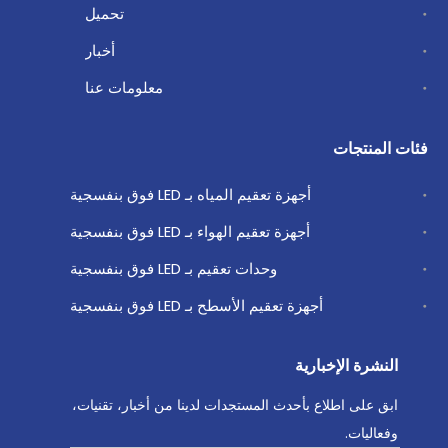
تحميل
أخبار
معلومات عنا
فئات المنتجات
أجهزة تعقيم المياه بـ LED فوق بنفسجية
أجهزة تعقيم الهواء بـ LED فوق بنفسجية
وحدات تعقيم بـ LED فوق بنفسجية
أجهزة تعقيم الأسطح بـ LED فوق بنفسجية
النشرة الإخبارية
ابق على اطلاع بأحدث المستجدات لدينا من أخبار، تقنيات،
وفعاليات.