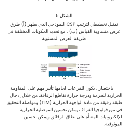
الشكل 5
تمثيل تخطيطي لترتيب CSP النموذجي الذي يظهر (أ) طرق
عرض متساوية القياس (ب) ، مع تحديد المكونات المختلفة في
طريقة العرض المستوية
باختصار ، يكون للفراغات لحامها تأثير مهم على المقاومة
الحرارية للحزمة ودرجة حرارة تقاطع الرقاقة. من خلال إدخال
طبقة رقيقة من مادة الواجهة الحرارية (TIM) ومواصلة التحقيق
في مورفولوجيا الفراغ ، يمكن تحسين الموصلية الحرارية
للإلكترونيات المعبأة على نطاق الرقائق ويمكن تحسين
الموثوقية.