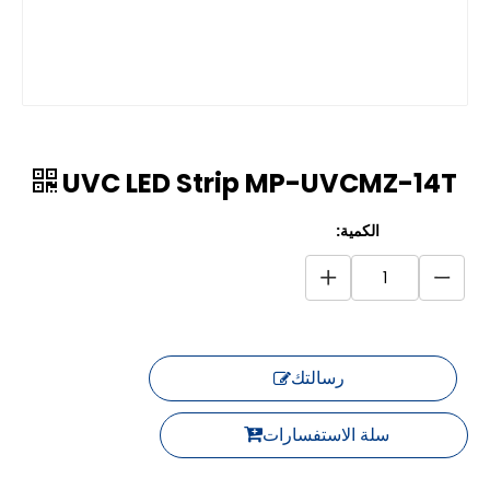
UVC LED Strip MP-UVCMZ-14T
الكمية:
رسالتك
سلة الاستفسارات