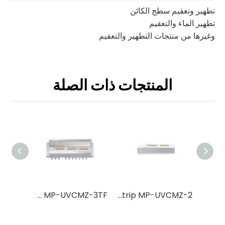
تطهير وتعقيم سطح الكائن
تطهير الماء والتعقيم
وغيرها من منتجات التطهير والتعقيم
المنتجات ذات الصلة
UVC LED Strip MP-UVCMZ-3TF
UVC LED Strip MP-UVCMZ-2
UVC LED Strip MP-UVCMZ-7TF