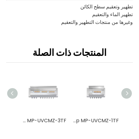
تطهير وتعقيم سطح الكائن
تطهير الماء والتعقيم
وغيرها من منتجات التطهير والتعقيم
المنتجات ذات الصلة
UVC LED Strip MP-UVCMZ-3TF
UVC LED Strip MP-UVCMZ-1TF
UVC LED Strip MP-UVCMZ-7TF