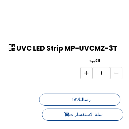
UVC LED Strip MP-UVCMZ-3T
الكمية:
رسالتك
سلة الاستفسارات