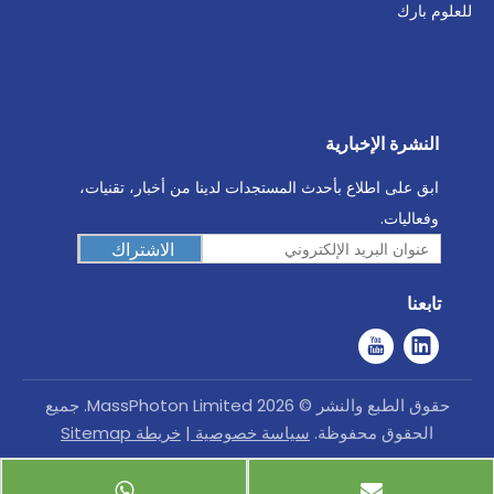
للعلوم بارك
النشرة الإخبارية
ابق على اطلاع بأحدث المستجدات لدينا من أخبار، تقنيات،
وفعاليات.
الاشتراك
تابعنا
حقوق الطبع والنشر ©
2026
MassPhoton Limited. جميع
الحقوق محفوظة.
سياسة خصوصية
|
خريطة Sitemap