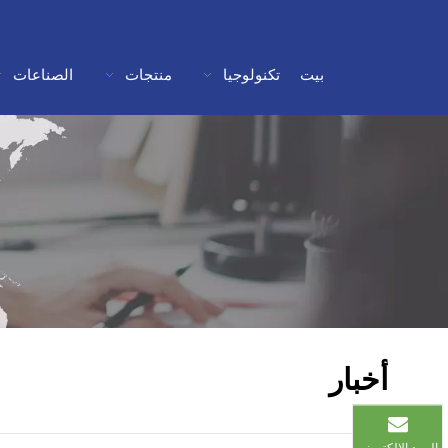
بيت
تكنولوجيا
منتجات
الصناعات
أخبار​​​​​​​
البريد الإلكتروني