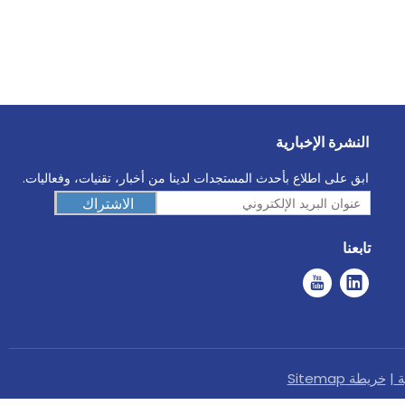
النشرة الإخبارية
ابق على اطلاع بأحدث المستجدات لدينا من أخبار، تقنيات، وفعاليات.
الاشتراك
تابعنا
ة
|
خريطة Sitemap