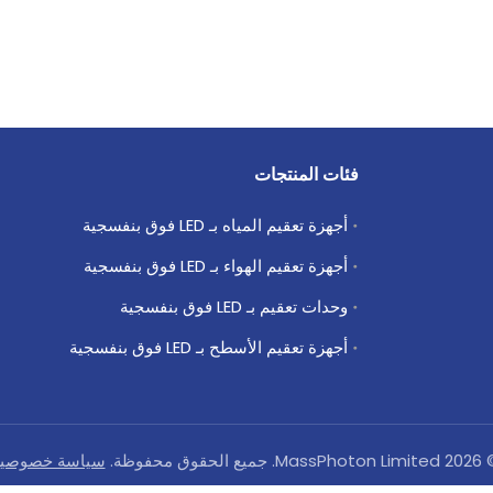
فئات المنتجات
أجهزة تعقيم المياه بـ LED فوق بنفسجية
أجهزة تعقيم الهواء بـ LED فوق بنفسجية
وحدات تعقيم بـ LED فوق بنفسجية
أجهزة تعقيم الأسطح بـ LED فوق بنفسجية
©
2026
MassPhoton Limited. جميع الحقوق محفوظة.
سياسة خصوصي