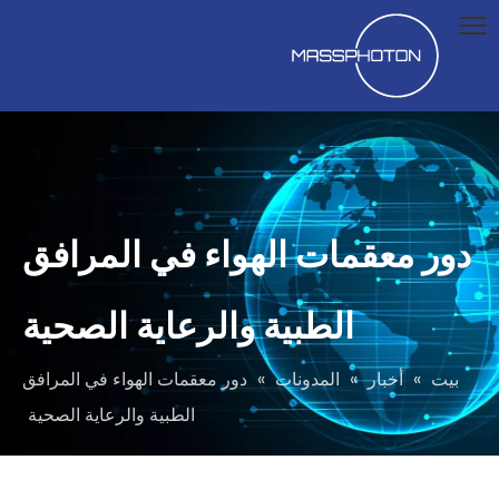
دور معقمات الهواء في المرافق
الطبية والرعاية الصحية
بيت
»
أخبار
»
المدونات
»
دور معقمات الهواء في المرافق
الطبية والرعاية الصحية