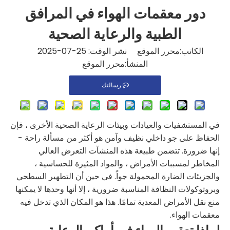
دور معقمات الهواء في المرافق
الطبية والرعاية الصحية
الكاتب:محرر الموقع نشر الوقت: 25-07-2025
المنشأ:
محرر الموقع
رسالتك
في المستشفيات والعيادات وبيئات الرعاية الصحية الأخرى ، فإن
الحفاظ على جو داخلي نظيف وآمن هو أكثر من مسألة راحة -
إنها ضرورة. تتضمن طبيعة هذه المنشآت التعرض العالي
المخاطر لمسببات الأمراض ، والمواد المثيرة للحساسية ،
والجزيئات الضارة المحمولة جواً. في حين أن التطهير السطحي
وبروتوكولات النظافة المناسبة ضرورية ، إلا أنها وحدها لا يمكنها
منع نقل الأمراض المعدية تمامًا. هذا هو المكان الذي تدخل فيه
معقمات الهواء.